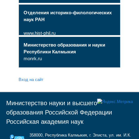
Отделения историко-филологических
наук РАН
www.hist-phil.ru
Министерство образования и науки
Республики Калмыкия
monrk.ru
Вход на сайт
Министерство науки и высшего
образования Российской Федерации
Российская академия наук
358000, Республика Калмыкия, г. Элиста, ул. им. И.К.