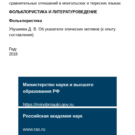
сравнительных отношений в монгольских и тюркских языках
ФОЛЬКЛОРИСТИКА И ЛИТЕРАТУРОВЕДЕНИЕ
Фольклористика
Убушиева Д. В. Об указателе эпических мотивов (к опыту
составления)
Год:
2018
Министерство науки и высшего
образования РФ
https://minobrnauki.gov.ru
Российская академия наук
www.ras.ru