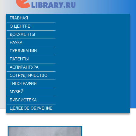
ГЛАВНАЯ
О ЦЕНТРЕ
ДОКУМЕНТЫ
НАУКА
ПУБЛИКАЦИИ
ПАТЕНТЫ
АСПИРАНТУРА
СОТРУДНИЧЕСТВО
ТИПОГРАФИЯ
МУЗЕЙ
БИБЛИОТЕКА
ЦЕЛЕВОЕ ОБУЧЕНИЕ