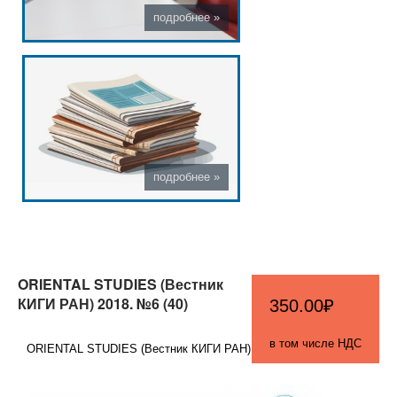
ORIENTAL STUDIES (Вестник
КИГИ РАН) 2018. №6 (40)
350.00₽
в том числе НДС
ORIENTAL STUDIES (Вестник КИГИ РАН)