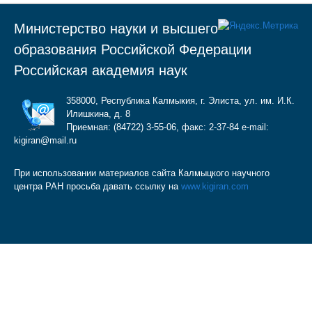
Министерство науки и высшего
образования Российской Федерации
Российская академия наук
358000, Республика Калмыкия, г. Элиста, ул. им. И.К.
Илишкина, д. 8
Приемная: (84722) 3-55-06, факс: 2-37-84 e-mail:
kigiran@mail.ru
При использовании материалов сайта Калмыцкого научного
центра РАН просьба давать ссылку на
www.kigiran.com