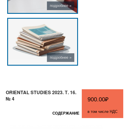
ORIENTAL STUDIES 2023. Т. 16.
№ 4
900.00₽
в том числе НДС
СОДЕРЖАНИЕ