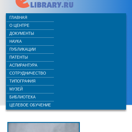
ГЛАВНАЯ
О ЦЕНТРЕ
ДОКУМЕНТЫ
НАУКА
ПУБЛИКАЦИИ
ПАТЕНТЫ
АСПИРАНТУРА
СОТРУДНИЧЕСТВО
ТИПОГРАФИЯ
МУЗЕЙ
БИБЛИОТЕКА
ЦЕЛЕВОЕ ОБУЧЕНИЕ