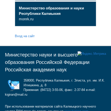
Министерство образования и науки
Республики Калмыкия
monrk.ru
Вход на сайт
Министерство науки и высшего
образования Российской Федерации
Российская академия наук
358000, Республика Калмыкия, г. Элиста, ул. им. И.К.
Илишкина, д. 8
Приемная: (84722) 3-55-06, факс: 2-37-84 e-mail:
kigiran@mail.ru
При использовании материалов сайта Калмыцкого научного