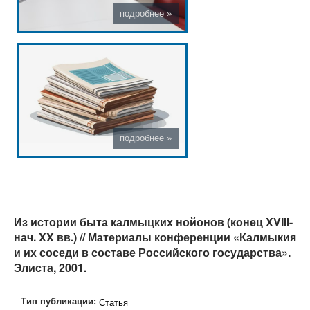
Из истории быта калмыцких нойонов (конец XVIII-
нач. XX вв.) // Материалы конференции «Калмыкия
и их соседи в составе Российского государства».
Элиста, 2001.
Тип публикации:
Статья