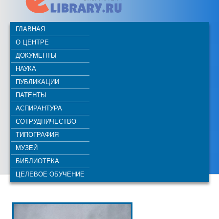
ГЛАВНАЯ
О ЦЕНТРЕ
ДОКУМЕНТЫ
НАУКА
ПУБЛИКАЦИИ
ПАТЕНТЫ
АСПИРАНТУРА
СОТРУДНИЧЕСТВО
ТИПОГРАФИЯ
МУЗЕЙ
БИБЛИОТЕКА
ЦЕЛЕВОЕ ОБУЧЕНИЕ