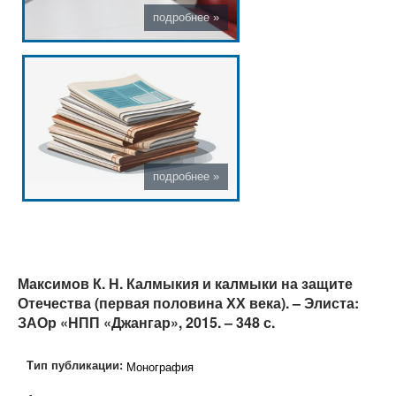
Максимов К. Н. Калмыкия и калмыки на защите
Отечества (первая половина ХХ века). – Элиста:
ЗАОр «НПП «Джангар», 2015. – 348 с.
Тип публикации:
Монография