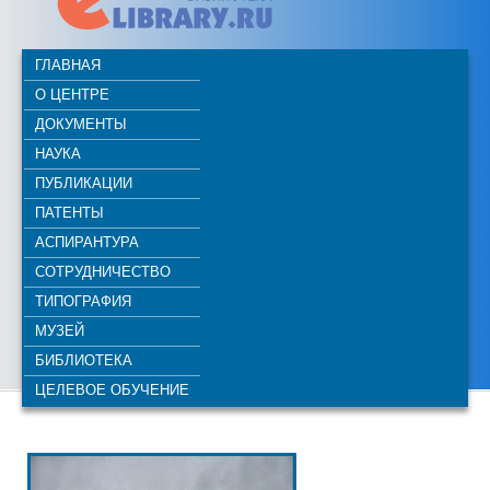
ГЛАВНАЯ
О ЦЕНТРЕ
ДОКУМЕНТЫ
НАУКА
ПУБЛИКАЦИИ
ПАТЕНТЫ
АСПИРАНТУРА
СОТРУДНИЧЕСТВО
ТИПОГРАФИЯ
МУЗЕЙ
БИБЛИОТЕКА
ЦЕЛЕВОЕ ОБУЧЕНИЕ