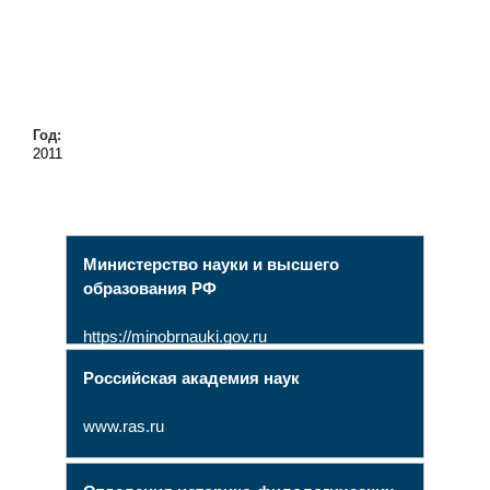
Год:
2011
Министерство науки и высшего
образования РФ
https://minobrnauki.gov.ru
Российская академия наук
www.ras.ru