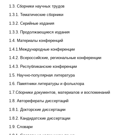
1.3. Сборники научных трудов
1.3.1. Тематические сборники
1.3.2. Серийные издания
1.3.3. Продолжающиеся издания
1.4. Материалы конференций
1.4.1.Международные конференции
1.4.2. Всероссийские, региональные конференции
1.4.3. Республиканские конференции
1.5. Научно-популярная литература
1.6. Памятники литературы и фольклора
1.7.Сборники документов, материалов и воспоминаний
1.8. Авторефераты диссертаций
1.8.1. Докторские диссертации
1.8.2. Кандидатские диссертации
1.9. Словари