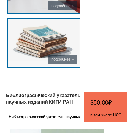
Библиографический указатель
научных изданий КИГИ РАН
350.00₽
в том числе НДС
Библиографический указатель научных