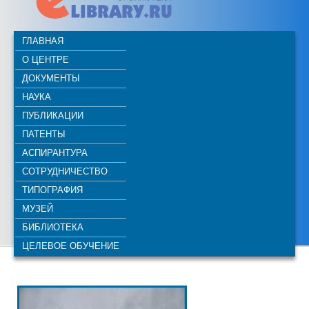
ГЛАВНАЯ
О ЦЕНТРЕ
ДОКУМЕНТЫ
НАУКА
ПУБЛИКАЦИИ
ПАТЕНТЫ
АСПИРАНТУРА
СОТРУДНИЧЕСТВО
ТИПОГРАФИЯ
МУЗЕЙ
БИБЛИОТЕКА
ЦЕЛЕВОЕ ОБУЧЕНИЕ