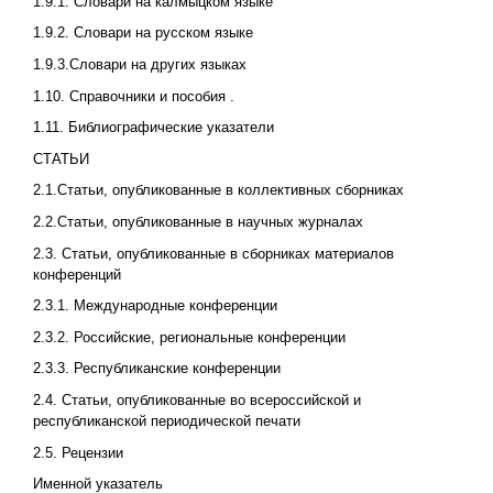
1.9.1. Словари на калмыцком языке
1.9.2. Словари на русском языке
1.9.3.Словари на других языках
1.10. Справочники и пособия .
1.11. Библиографические указатели
СТАТЬИ
2.1.Статьи, опубликованные в коллективных сборниках
2.2.Статьи, опубликованные в научных журналах
2.3. Статьи, опубликованные в сборниках материалов
конференций
2.3.1. Международные конференции
2.3.2. Российские, региональные конференции
2.3.3. Республиканские конференции
2.4. Статьи, опубликованные во всероссийской и
республиканской периодической печати
2.5. Рецензии
Именной указатель