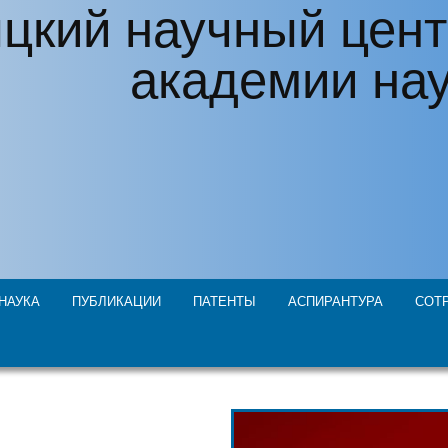
цкий научный цент
академии на
НАУКА
ПУБЛИКАЦИИ
ПАТЕНТЫ
АСПИРАНТУРА
СОТ