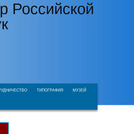
р Российской
ук
РУДНИЧЕСТВО
ТИПОГРАФИЯ
МУЗЕЙ