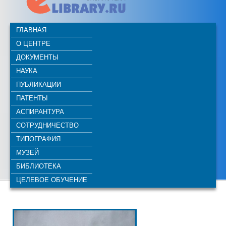
ГЛАВНАЯ
О ЦЕНТРЕ
ДОКУМЕНТЫ
НАУКА
ПУБЛИКАЦИИ
ПАТЕНТЫ
АСПИРАНТУРА
СОТРУДНИЧЕСТВО
ТИПОГРАФИЯ
МУЗЕЙ
БИБЛИОТЕКА
ЦЕЛЕВОЕ ОБУЧЕНИЕ