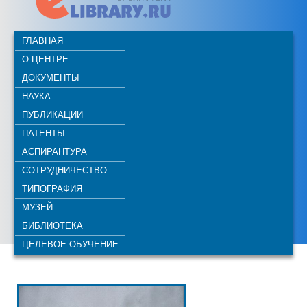
ГЛАВНАЯ
О ЦЕНТРЕ
ДОКУМЕНТЫ
НАУКА
ПУБЛИКАЦИИ
ПАТЕНТЫ
АСПИРАНТУРА
СОТРУДНИЧЕСТВО
ТИПОГРАФИЯ
МУЗЕЙ
БИБЛИОТЕКА
ЦЕЛЕВОЕ ОБУЧЕНИЕ