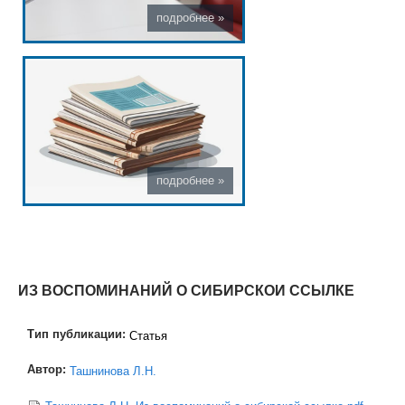
ИЗ ВОСПОМИНАНИЙ О СИБИРСКОИ ССЫЛКЕ
Тип публикации:
Статья
Автор:
Ташнинова Л.Н.