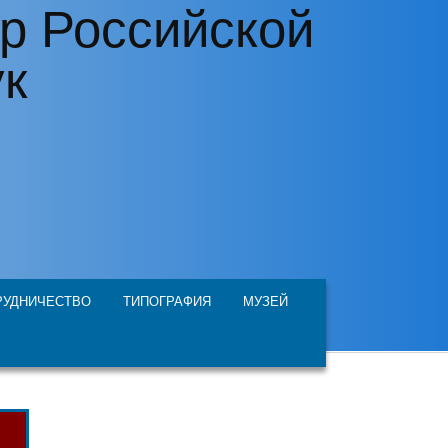
р Российской
ук
РУДНИЧЕСТВО
ТИПОГРАФИЯ
МУЗЕЙ