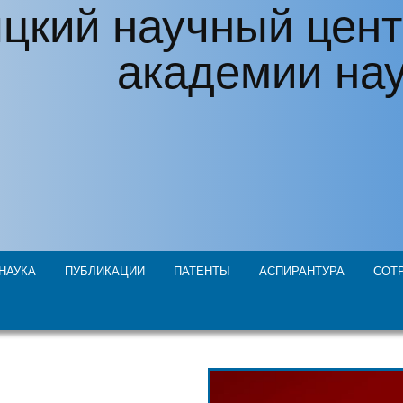
цкий научный цент
академии на
НАУКА
ПУБЛИКАЦИИ
ПАТЕНТЫ
АСПИРАНТУРА
СОТ