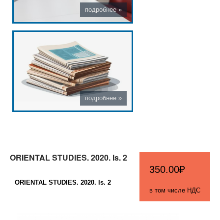
ORIENTAL STUDIES. 2020. Is. 2
350.00₽
ORIENTAL STUDIES. 2020. Is. 2
в том числе НДС