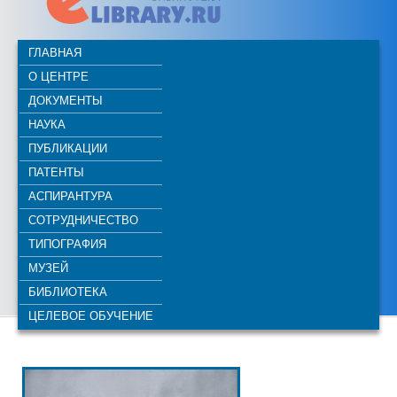
ГЛАВНАЯ
О ЦЕНТРЕ
ДОКУМЕНТЫ
НАУКА
ПУБЛИКАЦИИ
ПАТЕНТЫ
АСПИРАНТУРА
СОТРУДНИЧЕСТВО
ТИПОГРАФИЯ
МУЗЕЙ
БИБЛИОТЕКА
ЦЕЛЕВОЕ ОБУЧЕНИЕ