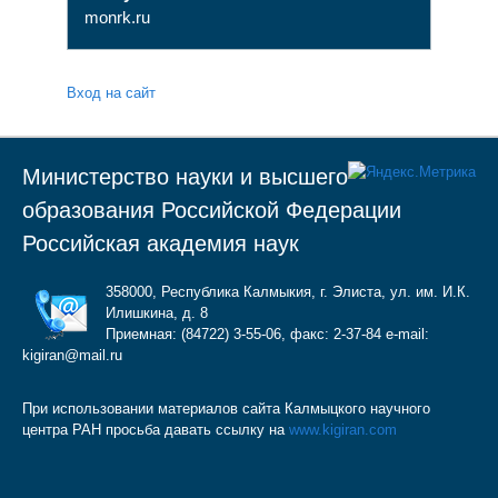
monrk.ru
Вход на сайт
Министерство науки и высшего
образования Российской Федерации
Российская академия наук
358000, Республика Калмыкия, г. Элиста, ул. им. И.К.
Илишкина, д. 8
Приемная: (84722) 3-55-06, факс: 2-37-84 e-mail:
kigiran@mail.ru
При использовании материалов сайта Калмыцкого научного
центра РАН просьба давать ссылку на
www.kigiran.com