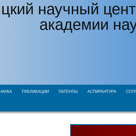
цкий научный цент
академии на
НАУКА
ПУБЛИКАЦИИ
ПАТЕНТЫ
АСПИРАНТУРА
СОТ