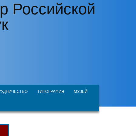
р Российской
ук
РУДНИЧЕСТВО
ТИПОГРАФИЯ
МУЗЕЙ