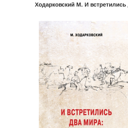
Ходарковский М. И встретились 