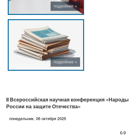
II Всероссийская научная конференция «Народы
России на защите Отечества»
понедельник, 06 октября 2025
6-9