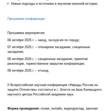
Новые подходы и источники в изучении военной истории.
Программа конференции
Программа мероприятия:
06 октября 2025 г. – заезд, экскурсия по городу;
07 октября 2025 г. – пленарное заседание, секционные
заседания;
08 октября 2025 г. – секционные заседания, принятие
резолюции, торжественное закрытие конференции;
09 октября 2025 г. – отъезд.
II Всероссийская научная конференция «Народы России на
защите Отечества» состоится в г. Элисте на базе Калмыцкого
научного центра Российской академии наук.
Форма проведения:
очная, онлайн, видеодоклад, заочная