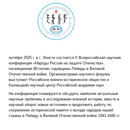
октября 2025 г. в г. Элисте состоится II Всероссийская научная
конференция «Народы России на защите Отечества»,
посвященная 80-летию годовщины Победы в Великой
Отечественной войне. Организаторами научного форума
выступают Российское военно-историческое общество и
Калмыцкий научный центр Российской академии наук.
На конференции планируется обсудить наиболее актуальные
научные проблемы в исследовании военной истории, ввести в
научный оборот новые источники и продолжить работу по
сохранению исторической памяти о вкладе народов нашей
страны в Победу в Великой Отечественной войне 1941-1945 гг.