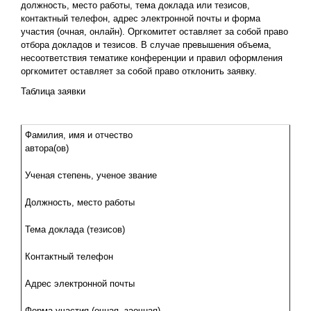
должность, место работы, тема доклада или тезисов,
контактный телефон, адрес электронной почты и форма
участия (очная, онлайн). Оргкомитет оставляет за собой право
отбора докладов и тезисов. В случае превышения объема,
несоответствия тематике конференции и правил оформления
оргкомитет оставляет за собой право отклонить заявку.
Таблица заявки
Фамилия, имя и отчество
автора(ов)
Ученая степень, ученое звание
Должность, место работы
Тема доклада (тезисов)
Контактный телефон
Адрес электронной почты
Форма участия (очная, заочная)