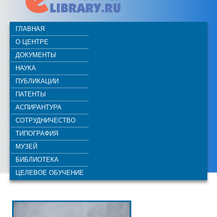
ГЛАВНАЯ
О ЦЕНТРЕ
ДОКУМЕНТЫ
НАУКА
ПУБЛИКАЦИИ
ПАТЕНТЫ
АСПИРАНТУРА
СОТРУДНИЧЕСТВО
ТИПОГРАФИЯ
МУЗЕЙ
БИБЛИОТЕКА
ЦЕЛЕВОЕ ОБУЧЕНИЕ