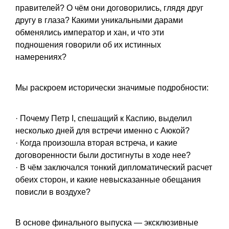
правителей? О чём они договорились, глядя друг
другу в глаза? Какими уникальными дарами
обменялись император и хан, и что эти
подношения говорили об их истинных
намерениях?
Мы раскроем исторически значимые подробности:
· Почему Петр I, спешащий к Каспию, выделил
несколько дней для встречи именно с Аюкой?
· Когда произошла вторая встреча, и какие
договоренности были достигнуты в ходе нее?
· В чём заключался тонкий дипломатический расчет
обеих сторон, и какие невысказанные обещания
повисли в воздухе?
В основе финального выпуска — эксклюзивные