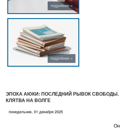
ЭПОХА АЮКИ: ПОСЛЕДНИЙ РЫВОК СВОБОДЫ.
КЛЯТВА НА ВОЛГЕ
понедельник, 01 декабря 2025
Он