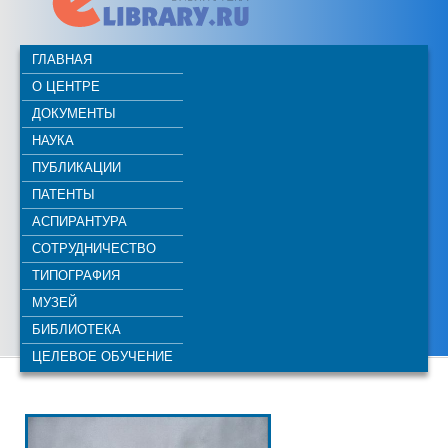
ГЛАВНАЯ
О ЦЕНТРЕ
ДОКУМЕНТЫ
НАУКА
ПУБЛИКАЦИИ
ПАТЕНТЫ
АСПИРАНТУРА
СОТРУДНИЧЕСТВО
ТИПОГРАФИЯ
МУЗЕЙ
БИБЛИОТЕКА
ЦЕЛЕВОЕ ОБУЧЕНИЕ