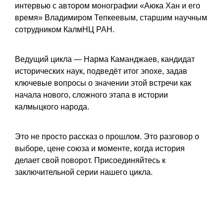
интервью с автором монографии «Аюка Хан и его
время» Владимиром Тепкеевым, старшим научным
сотрудником КалмНЦ РАН.
Ведущий цикла — Нарма Каманджаев, кандидат
исторических наук, подведёт итог эпохе, задав
ключевые вопросы о значении этой встречи как
начала нового, сложного этапа в истории
калмыцкого народа.
Это не просто рассказ о прошлом. Это разговор о
выборе, цене союза и моменте, когда история
делает свой поворот. Присоединяйтесь к
заключительной серии нашего цикла.