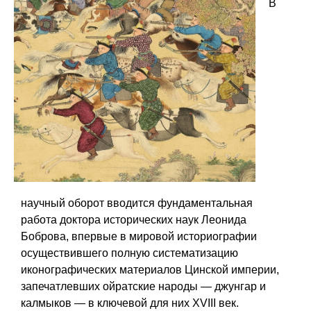
В
научный оборот вводится фундаментальная
работа доктора исторических наук Леонида
Боброва, впервые в мировой историографии
осуществившего полную систематизацию
иконографических материалов Цинской империи,
запечатлевших ойратские народы — джунгар и
калмыков — в ключевой для них XVIII век.