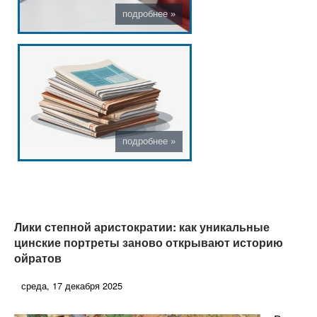
Лики степной аристократии: как уникальные
цинские портреты заново открывают историю
ойратов
среда, 17 декабря 2025