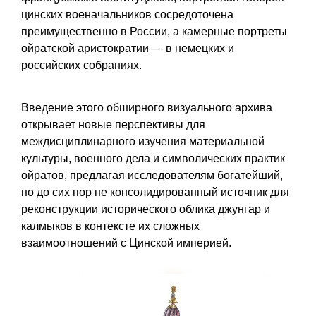
цинских военачальников сосредоточена
преимущественно в России, а камерные портреты
ойратской аристократии — в немецких и
российских собраниях.
Введение этого обширного визуального архива
открывает новые перспективы для
междисциплинарного изучения материальной
культуры, военного дела и символических практик
ойратов, предлагая исследователям богатейший,
но до сих пор не консолидированный источник для
реконструкции исторического облика джунгар и
калмыков в контексте их сложных
взаимоотношений с Цинской империей.