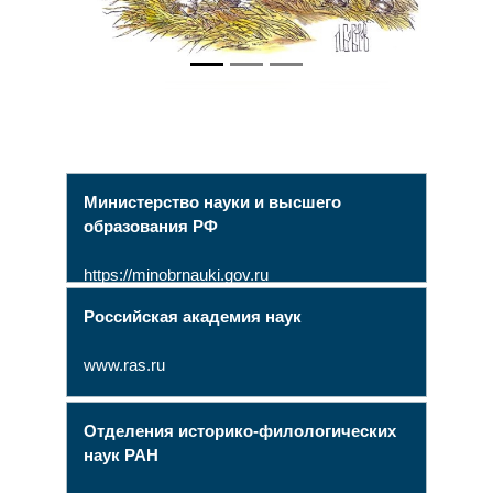
Министерство науки и высшего
образования РФ
https://minobrnauki.gov.ru
Российская академия наук
www.ras.ru
Отделения историко-филологических
наук РАН