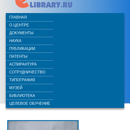
ГЛАВНАЯ
О ЦЕНТРЕ
ДОКУМЕНТЫ
НАУКА
ПУБЛИКАЦИИ
ПАТЕНТЫ
АСПИРАНТУРА
СОТРУДНИЧЕСТВО
ТИПОГРАФИЯ
МУЗЕЙ
БИБЛИОТЕКА
ЦЕЛЕВОЕ ОБУЧЕНИЕ