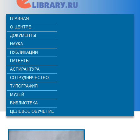
ГЛАВНАЯ
О ЦЕНТРЕ
ДОКУМЕНТЫ
НАУКА
ПУБЛИКАЦИИ
ПАТЕНТЫ
АСПИРАНТУРА
СОТРУДНИЧЕСТВО
ТИПОГРАФИЯ
МУЗЕЙ
БИБЛИОТЕКА
ЦЕЛЕВОЕ ОБУЧЕНИЕ