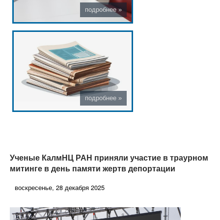
Ученые КалмНЦ РАН приняли участие в траурном
митинге в день памяти жертв депортации
воскресенье, 28 декабря 2025