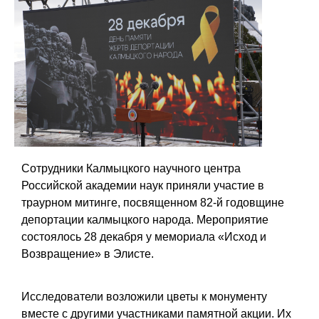
Сотрудники Калмыцкого научного центра
Российской академии наук приняли участие в
траурном митинге, посвященном 82-й годовщине
депортации калмыцкого народа. Мероприятие
состоялось 28 декабря у мемориала «Исход и
Возвращение» в Элисте.
Исследователи возложили цветы к монументу
вместе с другими участниками памятной акции. Их