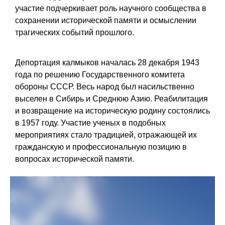
участие подчеркивает роль научного сообщества в
сохранении исторической памяти и осмыслении
трагических событий прошлого.
Депортация калмыков началась 28 декабря 1943
года по решению Государственного комитета
обороны СССР. Весь народ был насильственно
выселен в Сибирь и Среднюю Азию. Реабилитация
и возвращение на историческую родину состоялись
в 1957 году. Участие ученых в подобных
мероприятиях стало традицией, отражающей их
гражданскую и профессиональную позицию в
вопросах исторической памяти.