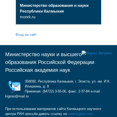
Министерство образования и науки
Республики Калмыкия
monrk.ru
Вход на сайт
Министерство науки и высшего
образования Российской Федерации
Российская академия наук
358000, Республика Калмыкия, г. Элиста, ул. им. И.К.
Илишкина, д. 8
Приемная: (84722) 3-55-06, факс: 2-37-84 e-mail:
kigiran@mail.ru
При использовании материалов сайта Калмыцкого научного
центра РАН просьба давать ссылку на
www.kigiran.com