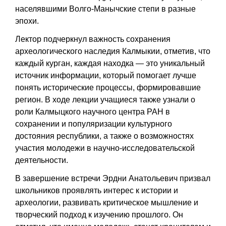
населявшими Волго-Манычские степи в разные
эпохи.
Лектор подчеркнул важность сохранения
археологического наследия Калмыкии, отметив, что
каждый курган, каждая находка — это уникальный
источник информации, который помогает лучше
понять исторические процессы, формировавшие
регион. В ходе лекции учащиеся также узнали о
роли Калмыцкого научного центра РАН в
сохранении и популяризации культурного
достояния республики, а также о возможностях
участия молодежи в научно-исследовательской
деятельности.
В завершение встречи Эрдни Анатольевич призвал
школьников проявлять интерес к истории и
археологии, развивать критическое мышление и
творческий подход к изучению прошлого. Он