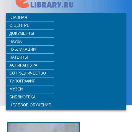
ГЛАВНАЯ
О ЦЕНТРЕ
ДОКУМЕНТЫ
НАУКА
ПУБЛИКАЦИИ
ПАТЕНТЫ
АСПИРАНТУРА
СОТРУДНИЧЕСТВО
ТИПОГРАФИЯ
МУЗЕЙ
БИБЛИОТЕКА
ЦЕЛЕВОЕ ОБУЧЕНИЕ