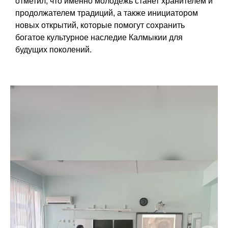
отметил, что именно молодежь станет хранителем и
продолжателем традиций, а также инициатором
новых открытий, которые помогут сохранить
богатое культурное наследие Калмыкии для
будущих поколений.