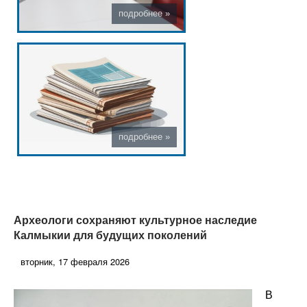
Археологи сохраняют культурное наследие
Калмыкии для будущих поколений
вторник, 17 февраля 2026
В