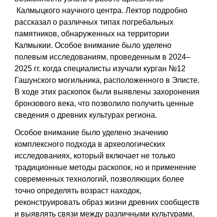
Калмыцкого научного центра. Лектор подробно
рассказал о различных типах погребальных
памятников, обнаруженных на территории
Калмыкии. Особое внимание было уделено
полевым исследованиям, проведенным в 2024–
2025 гг. когда специалисты изучали курган №12
Гашунского могильника, расположенного в Элисте.
В ходе этих раскопок были выявлены захоронения
бронзового века, что позволило получить ценные
сведения о древних культурах региона.
Особое внимание было уделено значению
комплексного подхода в археологических
исследованиях, который включает не только
традиционные методы раскопок, но и применение
современных технологий, позволяющих более
точно определять возраст находок,
реконструировать образ жизни древних сообществ
и выявлять связи между различными культурами,