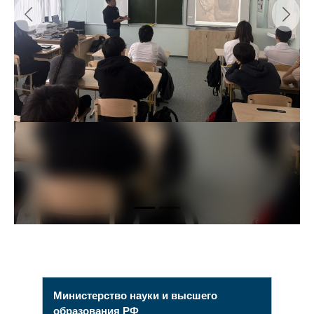
Previous
Next
Министерство науки и высшего
образования РФ