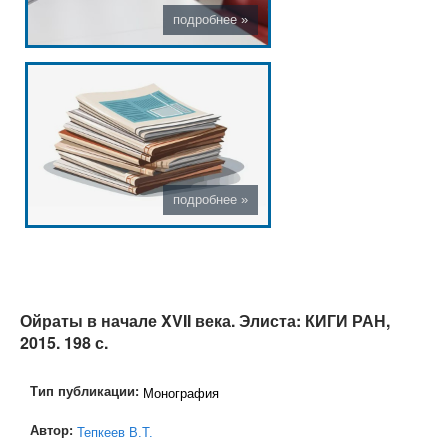
Ойраты в начале XVII века. Элиста: КИГИ РАН,
2015. 198 с.
Тип публикации:
Монография
Автор:
Тепкеев В.Т.