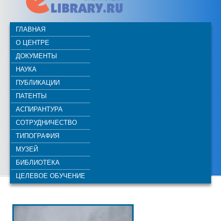
ГЛАВНАЯ
О ЦЕНТРЕ
ДОКУМЕНТЫ
НАУКА
ПУБЛИКАЦИИ
ПАТЕНТЫ
АСПИРАНТУРА
СОТРУДНИЧЕСТВО
ТИПОГРАФИЯ
МУЗЕЙ
БИБЛИОТЕКА
ЦЕЛЕВОЕ ОБУЧЕНИЕ