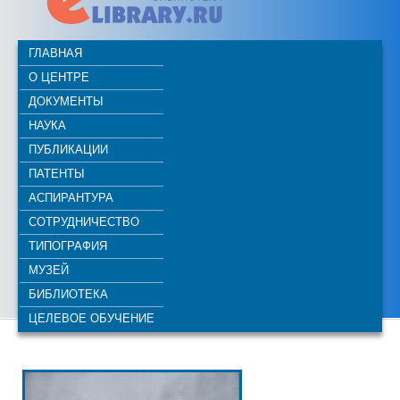
ГЛАВНАЯ
О ЦЕНТРЕ
ДОКУМЕНТЫ
НАУКА
ПУБЛИКАЦИИ
ПАТЕНТЫ
АСПИРАНТУРА
СОТРУДНИЧЕСТВО
ТИПОГРАФИЯ
МУЗЕЙ
БИБЛИОТЕКА
ЦЕЛЕВОЕ ОБУЧЕНИЕ