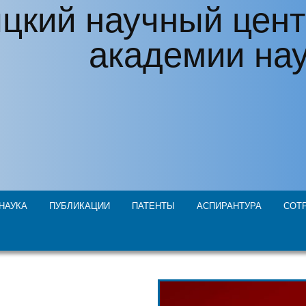
цкий научный цент
академии на
НАУКА
ПУБЛИКАЦИИ
ПАТЕНТЫ
АСПИРАНТУРА
СОТ