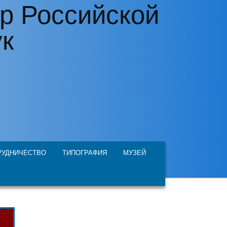
р Российской
ук
РУДНИЧЕСТВО
ТИПОГРАФИЯ
МУЗЕЙ