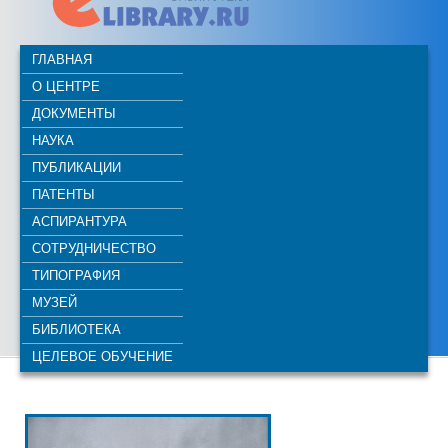
ГЛАВНАЯ
О ЦЕНТРЕ
ДОКУМЕНТЫ
НАУКА
ПУБЛИКАЦИИ
ПАТЕНТЫ
АСПИРАНТУРА
СОТРУДНИЧЕСТВО
ТИПОГРАФИЯ
МУЗЕЙ
БИБЛИОТЕКА
ЦЕЛЕВОЕ ОБУЧЕНИЕ