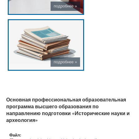
Основная профессиональная образовательная
программа высшего образования по
направлению подготовки «Исторические науки и
археология»
Файл: