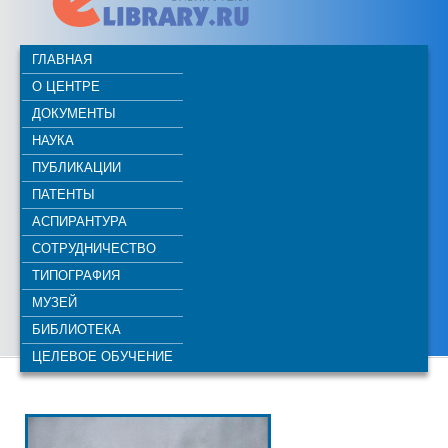
ГЛАВНАЯ
О ЦЕНТРЕ
ДОКУМЕНТЫ
НАУКА
ПУБЛИКАЦИИ
ПАТЕНТЫ
АСПИРАНТУРА
СОТРУДНИЧЕСТВО
ТИПОГРАФИЯ
МУЗЕЙ
БИБЛИОТЕКА
ЦЕЛЕВОЕ ОБУЧЕНИЕ