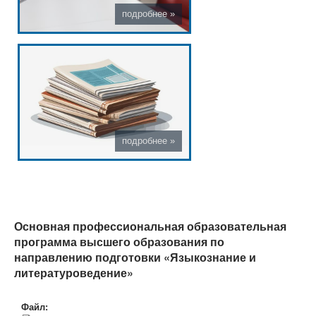
Основная профессиональная образовательная
программа высшего образования по
направлению подготовки «Языкознание и
литературоведение»
Файл: