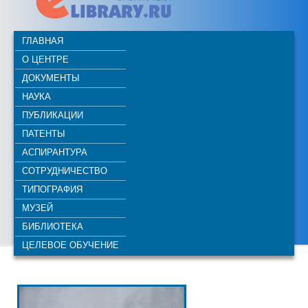
ГЛАВНАЯ
О ЦЕНТРЕ
ДОКУМЕНТЫ
НАУКА
ПУБЛИКАЦИИ
ПАТЕНТЫ
АСПИРАНТУРА
СОТРУДНИЧЕСТВО
ТИПОГРАФИЯ
МУЗЕЙ
БИБЛИОТЕКА
ЦЕЛЕВОЕ ОБУЧЕНИЕ