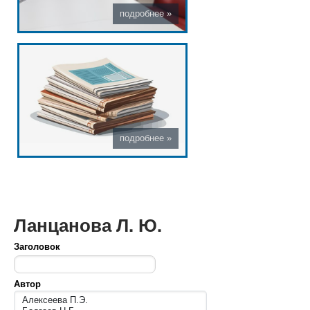
Ланцанова Л. Ю.
Заголовок
Автор