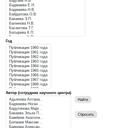
Год
Автор (сотрудник научного центра)