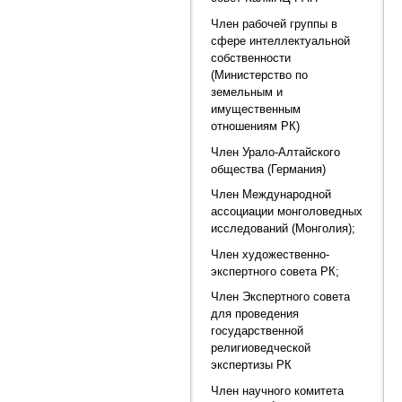
Член рабочей группы в
сфере интеллектуальной
собственности
(Министерство по
земельным и
имущественным
отношениям РК)
Член Урало-Алтайского
общества (Германия)
Член Международной
ассоциации монголоведных
исследований (Монголия);
Член художественно-
экспертного совета РК;
Член Экспертного совета
для проведения
государственной
религиоведческой
экспертизы РК
Член научного комитета