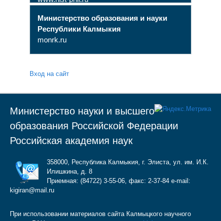
Министерство образования и науки
Республики Калмыкия
monrk.ru
Вход на сайт
Министерство науки и высшего
образования Российской Федерации
Российская академия наук
358000, Республика Калмыкия, г. Элиста, ул. им. И.К.
Илишкина, д. 8
Приемная: (84722) 3-55-06, факс: 2-37-84 e-mail:
kigiran@mail.ru
При использовании материалов сайта Калмыцкого научного