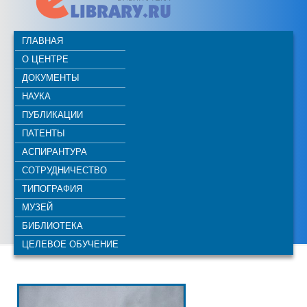
ГЛАВНАЯ
О ЦЕНТРЕ
ДОКУМЕНТЫ
НАУКА
ПУБЛИКАЦИИ
ПАТЕНТЫ
АСПИРАНТУРА
СОТРУДНИЧЕСТВО
ТИПОГРАФИЯ
МУЗЕЙ
БИБЛИОТЕКА
ЦЕЛЕВОЕ ОБУЧЕНИЕ