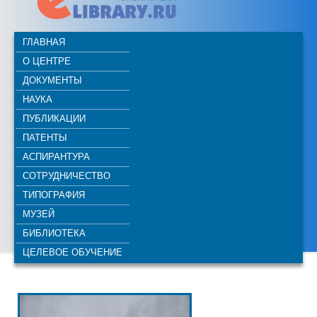
ГЛАВНАЯ
О ЦЕНТРЕ
ДОКУМЕНТЫ
НАУКА
ПУБЛИКАЦИИ
ПАТЕНТЫ
АСПИРАНТУРА
СОТРУДНИЧЕСТВО
ТИПОГРАФИЯ
МУЗЕЙ
БИБЛИОТЕКА
ЦЕЛЕВОЕ ОБУЧЕНИЕ