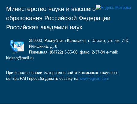
которая работает на Победу.
Министерство науки и высшего
образования Российской Федерации
Российская академия наук
358000, Республика Калмыкия, г. Элиста, ул. им. И.К.
Илишкина, д. 8
Приемная: (84722) 3-55-06, факс: 2-37-84 e-mail:
kigiran@mail.ru
При использовании материалов сайта Калмыцкого научного
центра РАН просьба давать ссылку на
www.kigiran.com