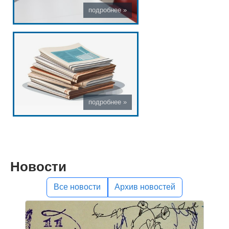
Новости
Все новости
Архив новостей