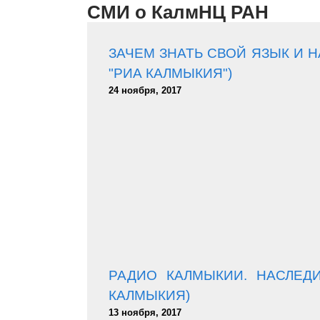
СМИ о КалмНЦ РАН
ЗАЧЕМ ЗНАТЬ СВОЙ ЯЗЫК И
"РИА КАЛМЫКИЯ")
24 ноября, 2017
РАДИО КАЛМЫКИИ. НАСЛЕДИ
КАЛМЫКИЯ)
13 ноября, 2017