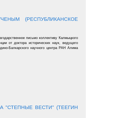
ЧЕНЫМ (РЕСПУБЛИКАНСКОЕ
агодарственное письмо коллективу Калмыцкого
ции от доктора исторических наук, ведущего
рдино-Балкарского научного центра РАН Алима
 "СТЕПНЫЕ ВЕСТИ" (ТЕЕГИН