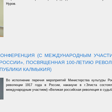
Нуров.
КОНФЕРЕНЦИЯ (С МЕЖДУНАРОДНЫМ УЧАСТИ
РОССИИ», ПОСВЯЩЕННАЯ 100-ЛЕТИЮ РЕВОЛЮ
ПУБЛИКИ КАЛМЫКИЯ)
Во исполнение перечня мероприятий Министерства культуры Ро
революции 1917 года в России, накануне в г.Элиста состоял
международным участием) «Великая российская революция в судьб