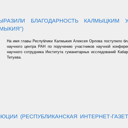
ВЫРАЗИЛИ БЛАГОДАРНОСТЬ КАЛМЫЦКИМ У
МЫКИЯ")
На имя главы Республики Калмыкия Алексея Орлова поступило бл
научного центра РАН по поручению участников научной конферен
научного сотрудника Института гуманитарных исследований Каба
Тетуева.
ЮЦИИ (РЕСПУБЛИКАНСКАЯ ИНТЕРНЕТ-ГАЗЕТА