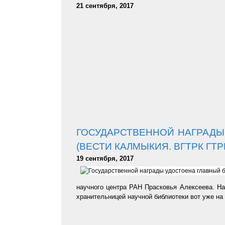
21 сентября, 2017
ГОСУДАРСТВЕННОЙ НАГРАДЫ
(ВЕСТИ КАЛМЫКИЯ. ВГТРК ГТР
19 сентября, 2017
научного центра РАН Прасковья Алексеева. На
хранительницей научной библиотеки вот уже на 