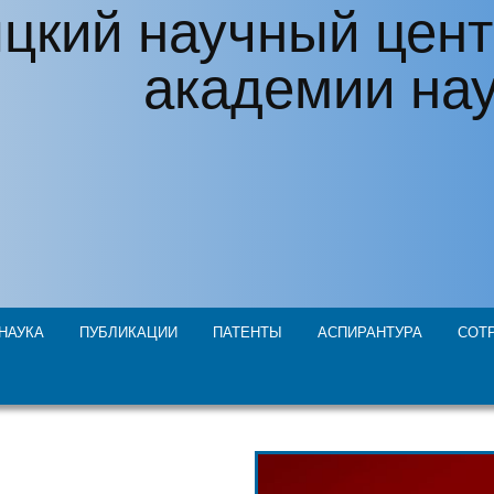
цкий научный цент
академии на
НАУКА
ПУБЛИКАЦИИ
ПАТЕНТЫ
АСПИРАНТУРА
СОТ