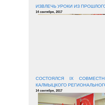
ИЗВЛЕЧЬ УРОКИ ИЗ ПРОШЛОГ
14 сентября, 2017
СОСТОЯЛСЯ IX СОВМЕСТ
КАЛМЫЦКОГО РЕГИОНАЛЬНОГО
14 сентября, 2017