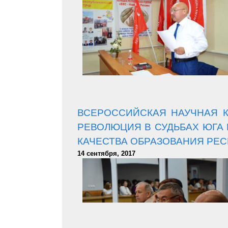
ВСЕРОССИЙСКАЯ НАУЧНАЯ 
РЕВОЛЮЦИЯ В СУДЬБАХ ЮГА 
КАЧЕСТВА ОБРАЗОВАНИЯ РЕС
14 сентября, 2017