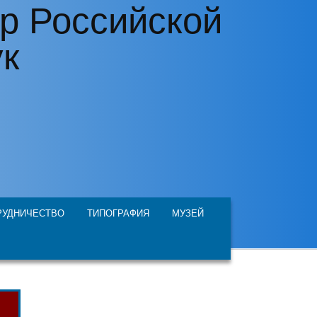
р Российской
ук
РУДНИЧЕСТВО
ТИПОГРАФИЯ
МУЗЕЙ