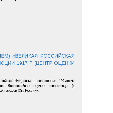
ЕМ) «ВЕЛИКАЯ РОССИЙСКАЯ
ЦИИ 1917 Г. (ЦЕНТР ОЦЕНКИ
ссийской Федерации, посвященных 100-летию
ась Всероссийская научная конференция (с
ах народов Юга России».