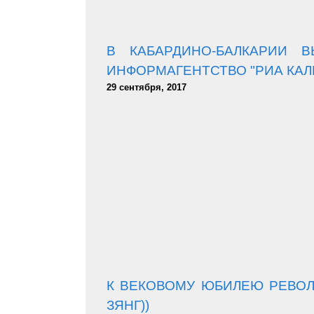
В КАБАРДИНО-БАЛКАРИИ 
ИНФОРМАГЕНТСТВО "РИА КАЛ
29 сентября, 2017
К ВЕКОВОМУ ЮБИЛЕЮ РЕВОЛ
ЗЯНГ))