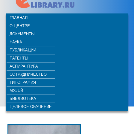
ГЛАВНАЯ
О ЦЕНТРЕ
ДОКУМЕНТЫ
НАУКА
ПУБЛИКАЦИИ
ПАТЕНТЫ
АСПИРАНТУРА
СОТРУДНИЧЕСТВО
ТИПОГРАФИЯ
МУЗЕЙ
БИБЛИОТЕКА
ЦЕЛЕВОЕ ОБУЧЕНИЕ