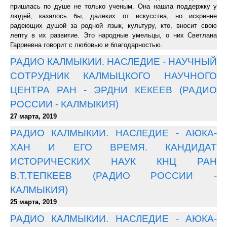
пришлась по душе не только ученым. Она нашла поддержку у
людей, казалось бы, далеких от искусства, но искренне
радеющих душой за родной язык, культуру, кто, вносит свою
лепту в их развитие. Это народные умельцы, о них Светлана
Гарриевна говорит с любовью и благодарностью.
РАДИО КАЛМЫКИИ. НАСЛЕДИЕ - НАУЧНЫЙ
СОТРУДНИК КАЛМЫЦКОГО НАУЧНОГО
ЦЕНТРА РАН - ЭРДНИ КЕКЕЕВ (РАДИО
РОССИИ - КАЛМЫКИЯ)
27 марта, 2019
РАДИО КАЛМЫКИИ. НАСЛЕДИЕ - АЮКА-
ХАН И ЕГО ВРЕМЯ. КАНДИДАТ
ИСТОРИЧЕСКИХ НАУК КНЦ РАН
В.Т.ТЕПКЕЕВ (РАДИО РОССИИ -
КАЛМЫКИЯ)
25 марта, 2019
РАДИО КАЛМЫКИИ. НАСЛЕДИЕ - АЮКА-