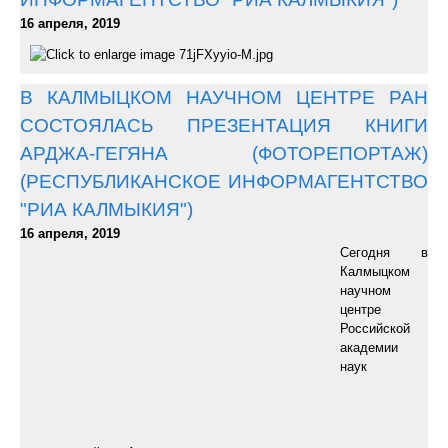
16 апреля, 2019
В КАЛМЫЦКОМ НАУЧНОМ ЦЕНТРЕ РАН
СОСТОЯЛАСЬ ПРЕЗЕНТАЦИЯ КНИГИ
АРДЖА-ГЕГЯНА (ФОТОРЕПОРТАЖ)
(РЕСПУБЛИКАНСКОЕ ИНФОРМАГЕНТСТВО
"РИА КАЛМЫКИЯ")
16 апреля, 2019
Сегодня в
Калмыцком
научном
центре
Российской
академии
наук