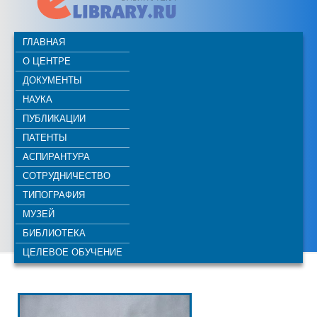
ГЛАВНАЯ
О ЦЕНТРЕ
ДОКУМЕНТЫ
НАУКА
ПУБЛИКАЦИИ
ПАТЕНТЫ
АСПИРАНТУРА
СОТРУДНИЧЕСТВО
ТИПОГРАФИЯ
МУЗЕЙ
БИБЛИОТЕКА
ЦЕЛЕВОЕ ОБУЧЕНИЕ