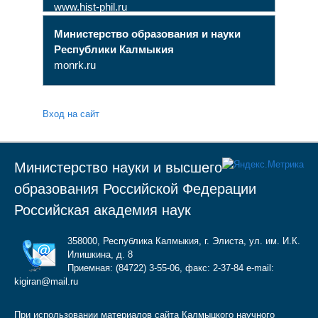
www.hist-phil.ru
Министерство образования и науки
Республики Калмыкия
monrk.ru
Вход на сайт
Министерство науки и высшего
образования Российской Федерации
Российская академия наук
358000, Республика Калмыкия, г. Элиста, ул. им. И.К.
Илишкина, д. 8
Приемная: (84722) 3-55-06, факс: 2-37-84 e-mail:
kigiran@mail.ru
При использовании материалов сайта Калмыцкого научного