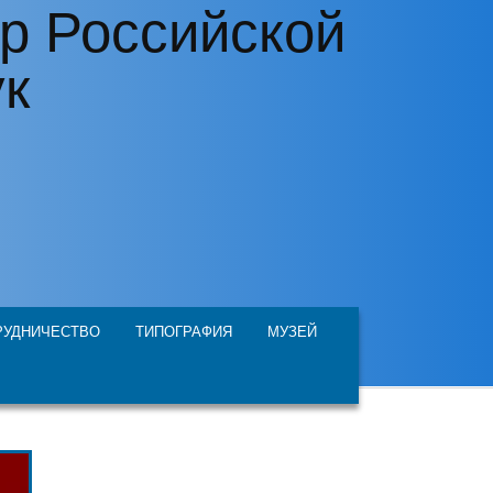
р Российской
ук
РУДНИЧЕСТВО
ТИПОГРАФИЯ
МУЗЕЙ