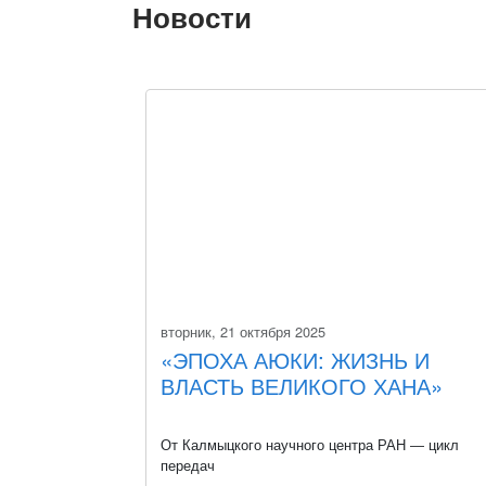
Новости
вторник, 21 октября 2025
«ЭПОХА АЮКИ: ЖИЗНЬ И
ВЛАСТЬ ВЕЛИКОГО ХАНА»
От Калмыцкого научного центра РАН — цикл
передач