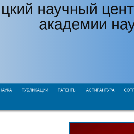
цкий научный цент
академии на
НАУКА
ПУБЛИКАЦИИ
ПАТЕНТЫ
АСПИРАНТУРА
СОТ